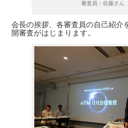
審査員：佐藤さん
会長の挨拶、各審査員の自己紹介
開審査がはじまります。