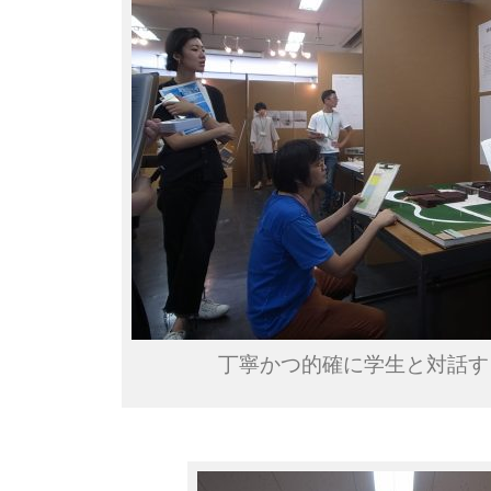
丁寧かつ的確に学生と対話す