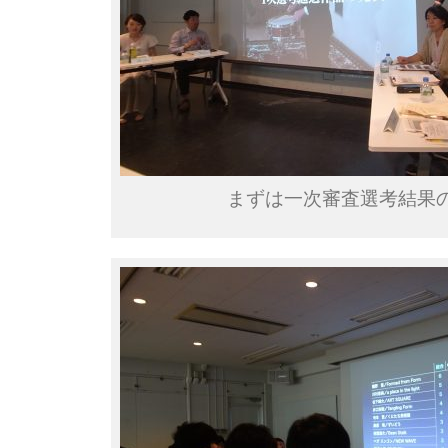
まずは一次審査選考結果