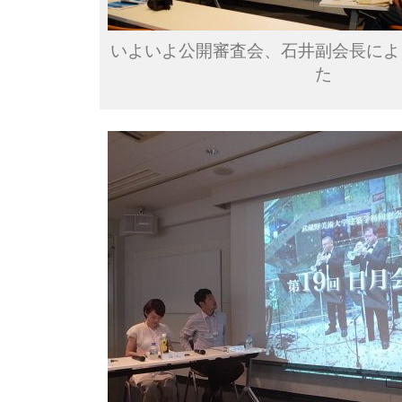
いよいよ公開審査会、石井副会長によ
た