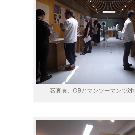
審査員、OBとマンツーマンで対