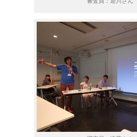
審査員：迎川さん