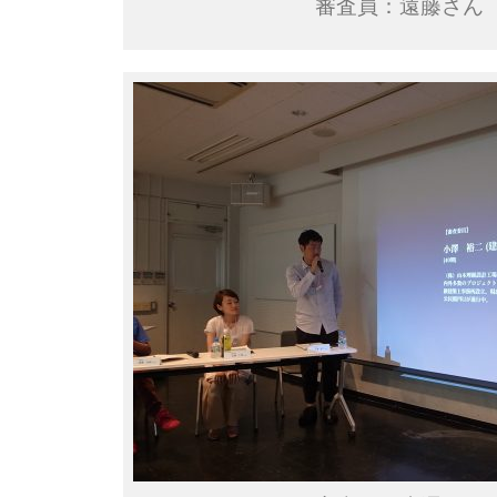
審査員：遠藤さん