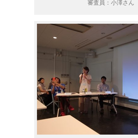
審査員：小澤さん