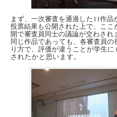
まず、一次審査を通過した11作品
投票結果も公開された上で、ここ
開で審査員同士の議論が交わされ
同じ作品であっても、各審査員の
り方で、評価が違うことが学生に
されたかと思います。