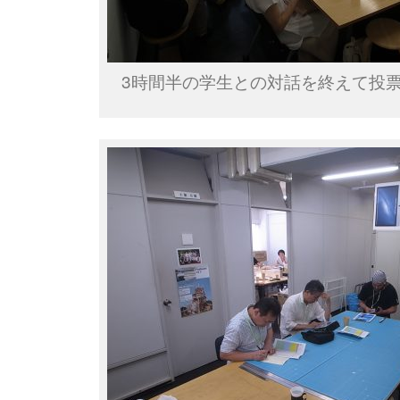
3時間半の学生との対話を終えて投