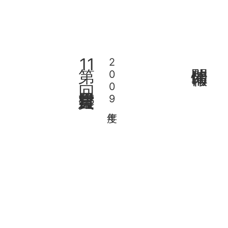
11
2009年度
開催情報
回 日月会建築賞