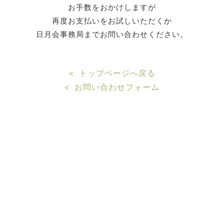
お手数をおかけしますが
再度お支払いをお試しいただくか
日月会事務局までお問い合わせください。
< トップページへ戻る
< お問い合わせフォーム