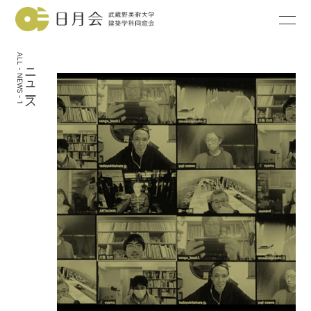
ALL - NEWS - 1
ニュース