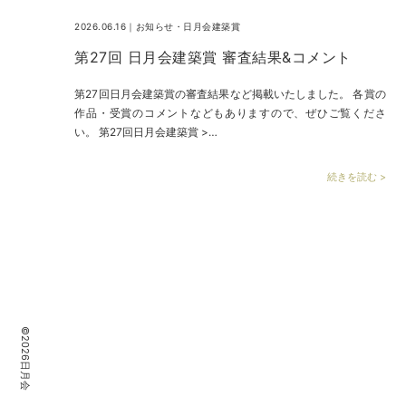
2026.06.16｜
お知らせ
・
日月会建築賞
第27回 日月会建築賞 審査結果&コメント
第27回日月会建築賞の審査結果など掲載いたしました。 各賞の
作品・受賞のコメントなどもありますので、ぜひご覧くださ
い。 第27回日月会建築賞 >…
続きを読む >
©2026日月会