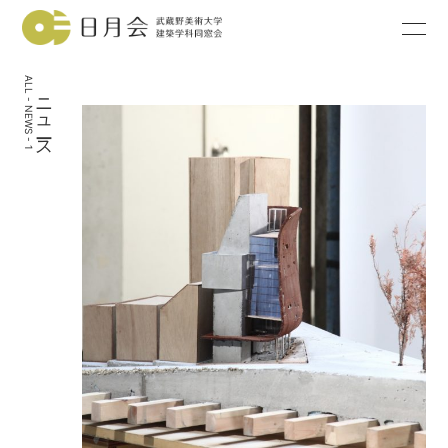
ALL - NEWS - 1
ニュース