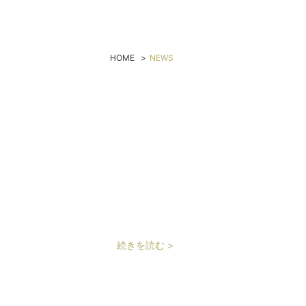
HOME
>
NEWS
続きを読む >