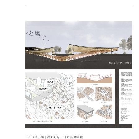
2023.05.03｜
お知らせ
・
日月会建築賞