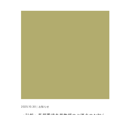
2025.10.30｜
お知らせ