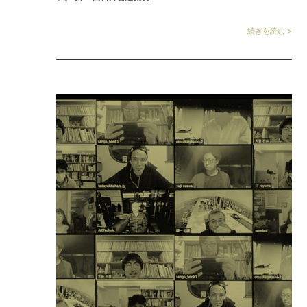
続きを読む >