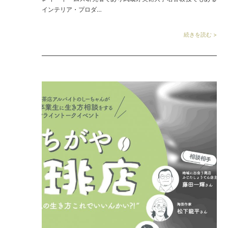
インテリア・プロダ…
続きを読む >