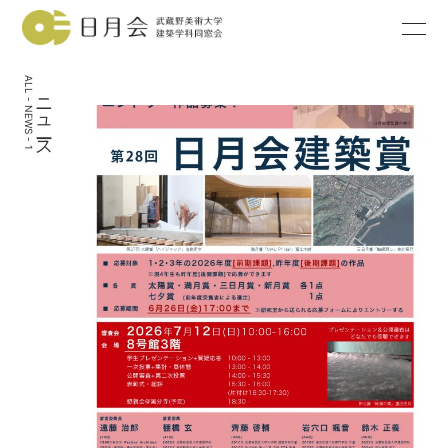
ALL - NEWS - 1
ニュース