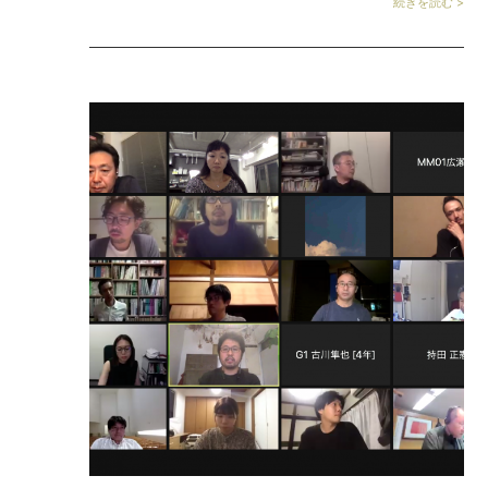
続きを読む >