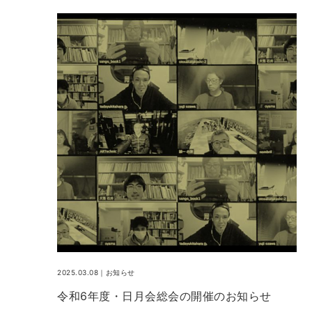
2025.03.08｜
お知らせ
令和6年度・日月会総会の開催のお知らせ