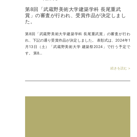
第8回「武蔵野美術大学建築学科 長尾重武
賞」の審査が行われ、受賞作品が決定しまし
た。
第8回「武蔵野美術大学建築学科 長尾重武賞」の審査が行わ
れ、下記の通り受賞作品が決定しました。 表彰式は、2024年1
月13日（土）「武蔵野美術大学 建築祭2024」で行う予定で
す。 第8…
続きを読む >