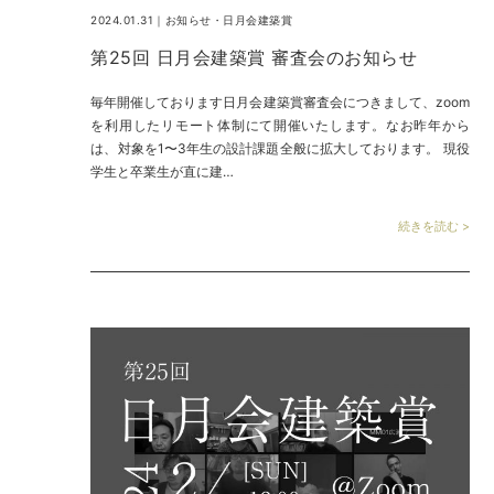
2024.01.31｜
お知らせ
・
日月会建築賞
第25回 日月会建築賞 審査会のお知らせ
毎年開催しております日月会建築賞審査会につきまして、zoom
を利用したリモート体制にて開催いたします。なお昨年から
は、対象を1〜3年生の設計課題全般に拡大しております。 現役
学生と卒業生が直に建…
続きを読む >