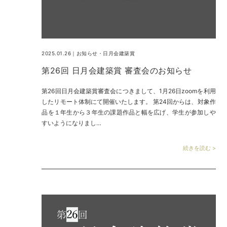
2025.01.26｜
お知らせ
・
日月会建築賞
第26回 日月会建築賞 審査会のお知らせ
第26回日月会建築賞審査会につきまして、1月26日zoomを利用
したリモート体制にて開催いたします。 第24回からは、対象作
品を１年生から３年生の課題作品と幅を広げ、学生が参加しや
すいようになりまし…
続きを読む >