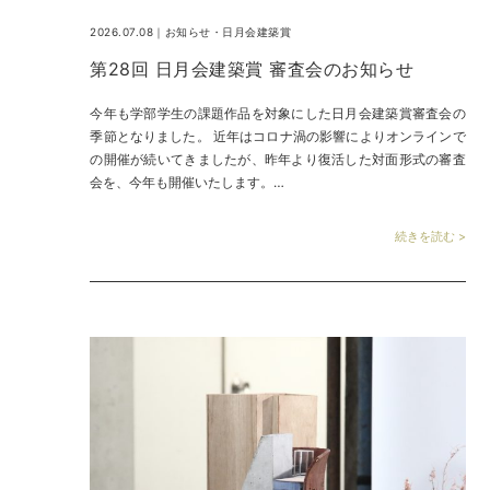
2026.07.08｜
お知らせ
・
日月会建築賞
第28回 日月会建築賞 審査会のお知らせ
今年も学部学生の課題作品を対象にした日月会建築賞審査会の
季節となりました。 近年はコロナ渦の影響によりオンラインで
の開催が続いてきましたが、昨年より復活した対面形式の審査
会を、今年も開催いたします。…
続きを読む >