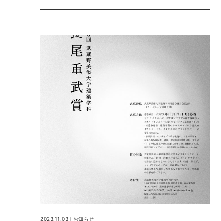
2023.11.03｜
お知らせ