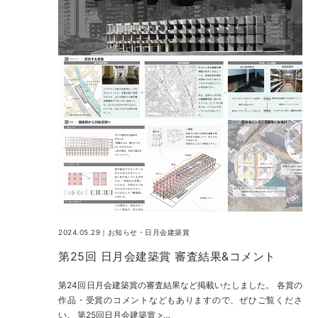
2024.05.29｜
お知らせ
・
日月会建築賞
第25回 日月会建築賞 審査結果&コメント
第24回日月会建築賞の審査結果など掲載いたしました。 各賞の
作品・受賞のコメントなどもありますので、ぜひご覧くださ
い。 第25回日月会建築賞 >…